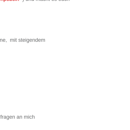
eine, mit steigendem
fragen an mich