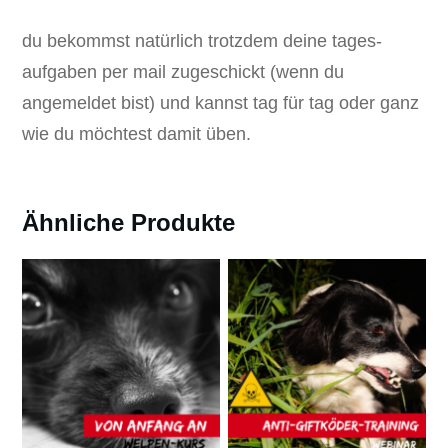
du bekommst natürlich trotzdem deine tages-
aufgaben per mail zugeschickt (wenn du
angemeldet bist) und kannst tag für tag oder ganz
wie du möchtest damit üben.
Ähnliche Produkte