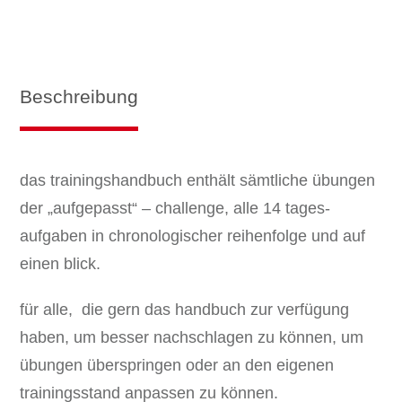
Menge
Beschreibung
das trainingshandbuch enthält sämtliche übungen
der „aufgepasst“ – challenge, alle 14 tages-
aufgaben in chronologischer reihenfolge und auf
einen blick.
für alle, die gern das handbuch zur verfügung
haben, um besser nachschlagen zu können, um
übungen überspringen oder an den eigenen
trainingsstand anpassen zu können.