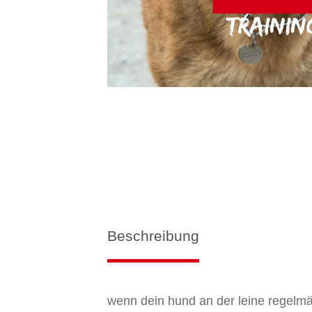
Beschreibung
wenn dein hund an der leine regelmä