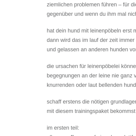
ziemlichen problemen führen – für di
gegenüber und wenn du ihm mal nicht
hat dein hund mit leinenpöbeln erst 
dann wird das im lauf der zeit imme
und gelassen an anderen hunden vor
die ursachen für leinenpöbelei können
begegnungen an der leine nie ganz 
knurrenden oder laut bellenden hund
schaff erstens die nötigen grundlag
mit diesem trainingspaket bekommst 
im ersten teil: