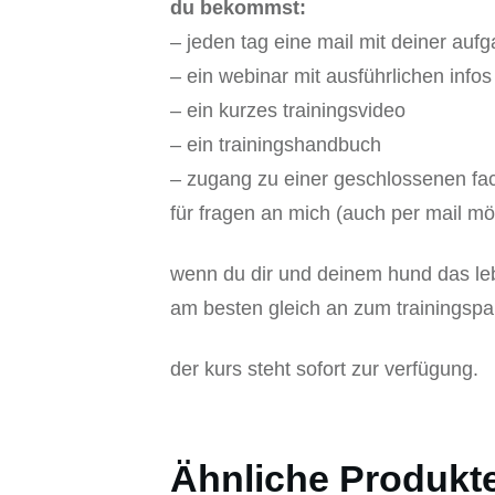
du bekommst:
– jeden tag eine mail mit deiner auf
– ein webinar mit ausführlichen infos
– ein kurzes trainingsvideo
– ein trainingshandbuch
– zugang zu einer geschlossenen fa
für fragen an mich (auch per mail mö
wenn du dir und deinem hund das l
am besten gleich an zum trainingspa
der kurs steht sofort zur verfügung.
Ähnliche Produkt