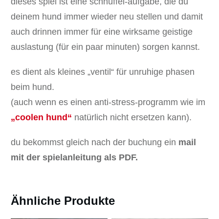
dieses spiel ist eine schnüffel-aufgabe, die du
deinem hund immer wieder neu stellen und damit
auch drinnen immer für eine wirksame geistige
auslastung (für ein paar minuten) sorgen kannst.
es dient als kleines „ventil“ für unruhige phasen
beim hund.
(auch wenn es einen anti-stress-programm wie im
„coolen hund“
natürlich nicht ersetzen kann).
du bekommst gleich nach der buchung ein
mail
mit der spielanleitung als PDF.
Ähnliche Produkte