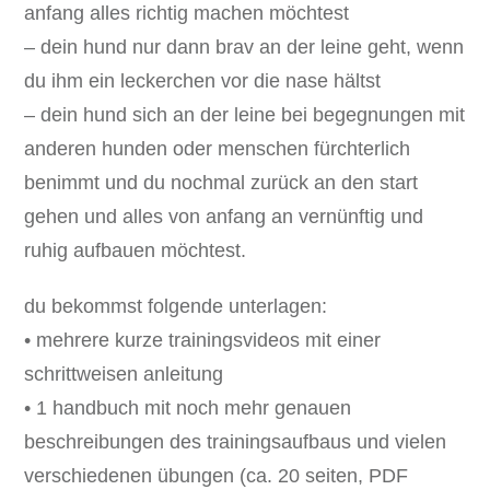
anfang alles richtig machen möchtest
– dein hund nur dann brav an der leine geht, wenn
du ihm ein leckerchen vor die nase hältst
– dein hund sich an der leine bei begegnungen mit
anderen hunden oder menschen fürchterlich
benimmt und du nochmal zurück an den start
gehen und alles von anfang an vernünftig und
ruhig aufbauen möchtest.
du bekommst folgende unterlagen:
• mehrere kurze trainingsvideos mit einer
schrittweisen anleitung
• 1 handbuch mit noch mehr genauen
beschreibungen des trainingsaufbaus und vielen
verschiedenen übungen (ca. 20 seiten, PDF