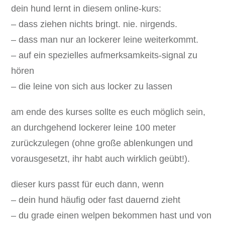
dein hund lernt in diesem online-kurs:
– dass ziehen nichts bringt. nie. nirgends.
– dass man nur an lockerer leine weiterkommt.
– auf ein spezielles aufmerksamkeits-signal zu
hören
– die leine von sich aus locker zu lassen
am ende des kurses sollte es euch möglich sein,
an durchgehend lockerer leine 100 meter
zurückzulegen (ohne große ablenkungen und
vorausgesetzt, ihr habt auch wirklich geübt!).
dieser kurs passt für euch dann, wenn
– dein hund häufig oder fast dauernd zieht
– du grade einen welpen bekommen hast und von