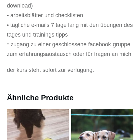
download)
• arbeitsblätter und checklisten
• tägliche e-mails 7 tage lang mit den übungen des
tages und trainings tipps
* zugang zu einer geschlossene facebook-gruppe
zum erfahrungsaustausch oder für fragen an mich
der kurs steht sofort zur verfügung.
Ähnliche Produkte