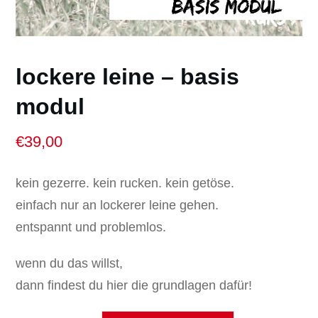
lockere leine – basis
modul
€
39,00
kein gezerre. kein rucken. kein getöse.
einfach nur an lockerer leine gehen.
entspannt und problemlos.
wenn du das willst,
dann findest du hier die grundlagen dafür!