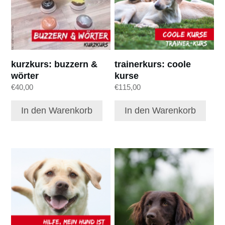
kurzkurs: buzzern &
trainerkurs: coole
wörter
kurse
€
40,00
€
115,00
In den Warenkorb
In den Warenkorb