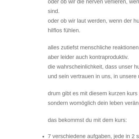
oder ob wir die nerven verlieren, wen
sind.
oder ob wir laut werden, wenn der hu
hilflos fühlen.
alles zutiefst menschliche reaktionen
aber leider auch kontraproduktiv.
die wahrscheinlichkeit, dass unser h
und sein vertrauen in uns, in unser
drum gibt es mit diesem kurzen kurs
sondern womöglich dein leben verän
das bekommst du mit dem kurs:
7 verschiedene aufgaben, jede in 2 