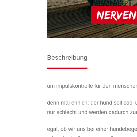
Beschreibung
um impulskontrolle für den menschen
denn mal ehrlich: der hund soll cool
nur schlecht und werden dadurch zur
egal, ob wir uns bei einer hundebeg