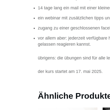
14 tage lang ein mail mit einer klei
ein webinar mit zusätzlichen tipps un
zugang zu einer geschlossenen fac
vor allem aber: jederzeit verfügbare
gelassen reagieren kannst.
übrigens: die übungen sind für alle 
der kurs startet am 17. mai 2025.
Ähnliche Produkt