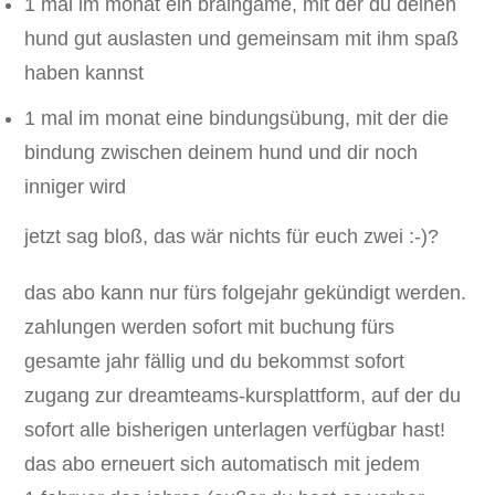
1 mal im monat ein braingame, mit der du deinen
hund gut auslasten und gemeinsam mit ihm spaß
haben kannst
1 mal im monat eine bindungsübung, mit der die
bindung zwischen deinem hund und dir noch
inniger wird
jetzt sag bloß, das wär nichts für euch zwei :-)?
das abo kann nur fürs folgejahr gekündigt werden.
zahlungen werden sofort mit buchung fürs
gesamte jahr fällig und du bekommst sofort
zugang zur dreamteams-kursplattform, auf der du
sofort alle bisherigen unterlagen verfügbar hast!
das abo erneuert sich automatisch mit jedem