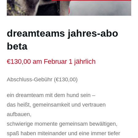
dreamteams jahres-abo
beta
€
130,00
am Februar 1 jährlich
Abschluss-Gebühr (
€
130,00
)
ein dreamteam mit dem hund sein –
das heißt, gemeinsamkeit und vertrauen
aufbauen,
schwierige momente gemeinsam bewältigen,
spaß haben miteinander und eine immer tiefer