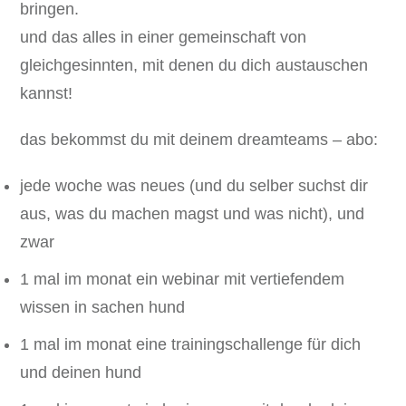
bringen.
und das alles in einer gemeinschaft von
gleichgesinnten, mit denen du dich austauschen
kannst!
das bekommst du mit deinem dreamteams – abo:
jede woche was neues (und du selber suchst dir
aus, was du machen magst und was nicht), und
zwar
1 mal im monat ein webinar mit vertiefendem
wissen in sachen hund
1 mal im monat eine trainingschallenge für dich
und deinen hund