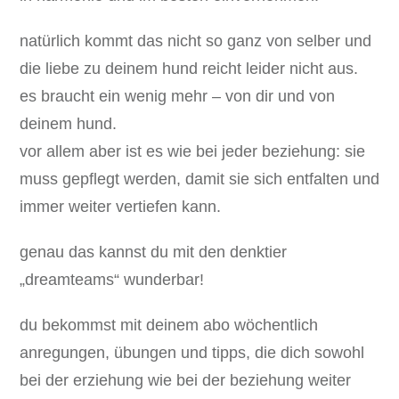
natürlich kommt das nicht so ganz von selber und
die liebe zu deinem hund reicht leider nicht aus.
es braucht ein wenig mehr – von dir und von
deinem hund.
vor allem aber ist es wie bei jeder beziehung: sie
muss gepflegt werden, damit sie sich entfalten und
immer weiter vertiefen kann.
genau das kannst du mit den denktier
„dreamteams“ wunderbar!
du bekommst mit deinem abo wöchentlich
anregungen, übungen und tipps, die dich sowohl
bei der erziehung wie bei der beziehung weiter