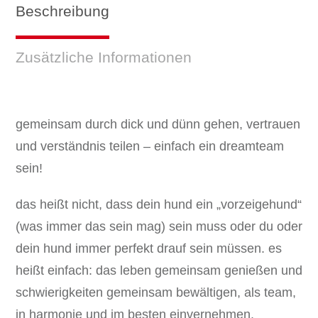
Beschreibung
Zusätzliche Informationen
gemeinsam durch dick und dünn gehen, vertrauen
und verständnis teilen – einfach ein dreamteam
sein!
das heißt nicht, dass dein hund ein „vorzeigehund“
(was immer das sein mag) sein muss oder du oder
dein hund immer perfekt drauf sein müssen. es
heißt einfach: das leben gemeinsam genießen und
schwierigkeiten gemeinsam bewältigen, als team,
in harmonie und im besten einvernehmen.