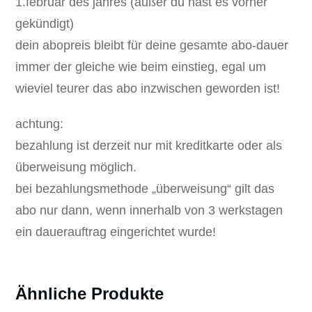
1.februar des jahres (außer du hast es vorher
gekündigt)
dein abopreis bleibt für deine gesamte abo-dauer
immer der gleiche wie beim einstieg, egal um
wieviel teurer das abo inzwischen geworden ist!
achtung:
bezahlung ist derzeit nur mit kreditkarte oder als
überweisung möglich.
bei bezahlungsmethode „überweisung“ gilt das
abo nur dann, wenn innerhalb von 3 werkstagen
ein dauerauftrag eingerichtet wurde!
Ähnliche Produkte