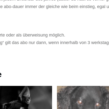
te abo-dauer immer der gleiche wie beim einstieg, egal 
arte oder als überweisung möglich.
 gilt das abo nur dann, wenn innerhalb von 3 werkstage
e