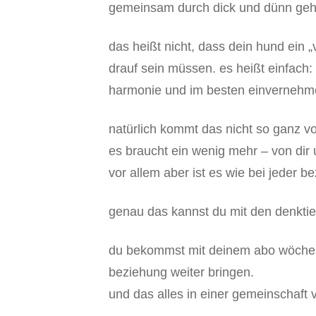
gemeinsam durch dick und dünn gehen
das heißt nicht, dass dein hund ein
drauf sein müssen. es heißt einfach
harmonie und im besten einvernehm
natürlich kommt das nicht so ganz vo
es braucht ein wenig mehr – von dir
vor allem aber ist es wie bei jeder b
genau das kannst du mit den denkti
du bekommst mit deinem abo wöchentl
beziehung weiter bringen.
und das alles in einer gemeinschaft