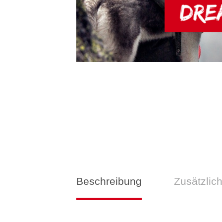
Beschreibung
Zusätzlic