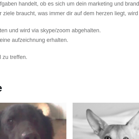
ufgaben handelt, ob es sich um dein marketing und brand
ziele braucht, was immer dir auf dem herzen liegt, wird
ten und wird via skype/zoom abgehalten.
eine aufzeichnung erhalten.
 zu treffen.
e