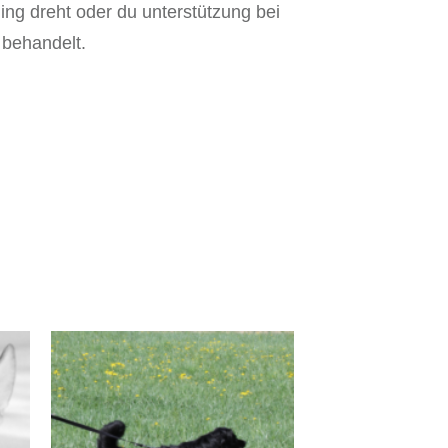
ing dreht oder du unterstützung bei
 behandelt.