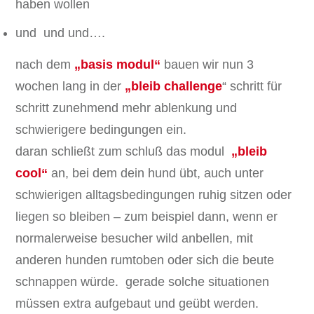
haben wollen
und und und….
nach dem
„basis modul“
bauen wir nun 3
wochen lang in der
„bleib challenge
“ schritt für
schritt zunehmend mehr ablenkung und
schwierigere bedingungen ein.
daran schließt zum schluß das modul
„bleib
cool“
an, bei dem dein hund übt, auch unter
schwierigen alltagsbedingungen ruhig sitzen oder
liegen so bleiben – zum beispiel dann, wenn er
normalerweise besucher wild anbellen, mit
anderen hunden rumtoben oder sich die beute
schnappen würde. gerade solche situationen
müssen extra aufgebaut und geübt werden.