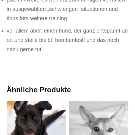
in ausgewählten „schwierigen“ situationen und
tipps fürs weitere training
vor allem aber: einen hund, der ganz entspannt an
ort und stelle bleibt, bombenfest! und das noch
dazu gerne tut!
Ähnliche Produkte