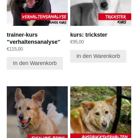
trainer-kurs
kurs: trickster
"verhaltensanalyse"
€
95,00
€
115,00
In den Warenkorb
In den Warenkorb