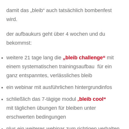
damit das „bleib“ auch tatsächlich bombenfest
wird.
der aufbaukurs geht über 4 wochen und du
bekommst:
weitere 21 tage lang die
„bleib challenge“
mit
einem systematischen trainingsaufbau für ein
ganz entspanntes, verlässliches bleib
ein webinar mit ausführlichen hintergrundinfos
schließlich das 7-tägige modul
„
bleib cool“
mit täglichen übungen für bleiben unter
erschwerten bedingungen
plus ein weiteres webinar zum richtigen verhalten