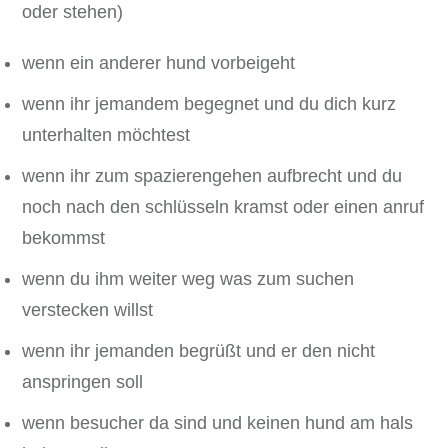
oder stehen)
wenn ein anderer hund vorbeigeht
wenn ihr jemandem begegnet und du dich kurz
unterhalten möchtest
wenn ihr zum spazierengehen aufbrecht und du
noch nach den schlüsseln kramst oder einen anruf
bekommst
wenn du ihm weiter weg was zum suchen
verstecken willst
wenn ihr jemanden begrüßt und er den nicht
anspringen soll
wenn besucher da sind und keinen hund am hals