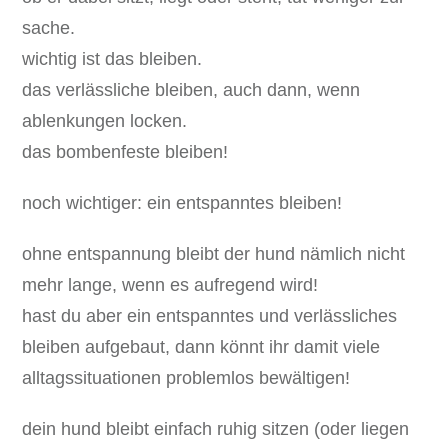
sache.
wichtig ist das bleiben.
das verlässliche bleiben, auch dann, wenn
ablenkungen locken.
das bombenfeste bleiben!
noch wichtiger: ein entspanntes bleiben!
ohne entspannung bleibt der hund nämlich nicht
mehr lange, wenn es aufregend wird!
hast du aber ein entspanntes und verlässliches
bleiben aufgebaut, dann könnt ihr damit viele
alltagssituationen problemlos bewältigen!
dein hund bleibt einfach ruhig sitzen (oder liegen