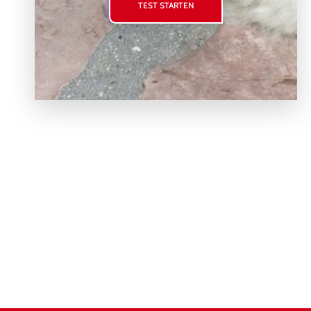
TEST STARTEN