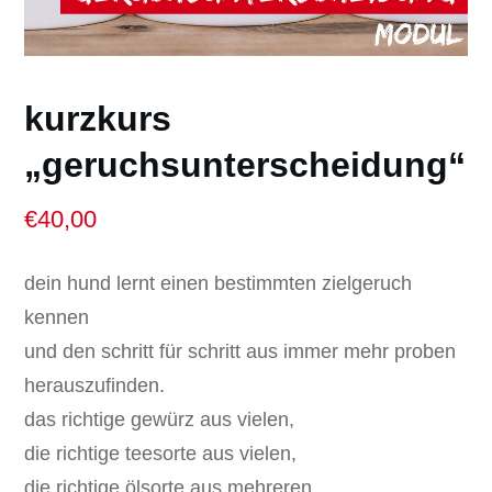
kurzkurs
„geruchsunterscheidung“
€
40,00
dein hund lernt einen bestimmten zielgeruch
kennen
und den schritt für schritt aus immer mehr proben
herauszufinden.
das richtige gewürz aus vielen,
die richtige teesorte aus vielen,
die richtige ölsorte aus mehreren…