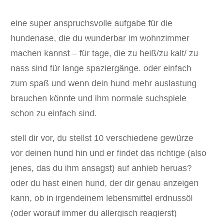
eine super anspruchsvolle aufgabe für die
hundenase, die du wunderbar im wohnzimmer
machen kannst – für tage, die zu heiß/zu kalt/ zu
nass sind für lange spaziergänge. oder einfach
zum spaß und wenn dein hund mehr auslastung
brauchen könnte und ihm normale suchspiele
schon zu einfach sind.
stell dir vor, du stellst 10 verschiedene gewürze
vor deinen hund hin und er findet das richtige (also
jenes, das du ihm ansagst) auf anhieb heruas?
oder du hast einen hund, der dir genau anzeigen
kann, ob in irgendeinem lebensmittel erdnussöl
(oder worauf immer du allergisch reagierst)