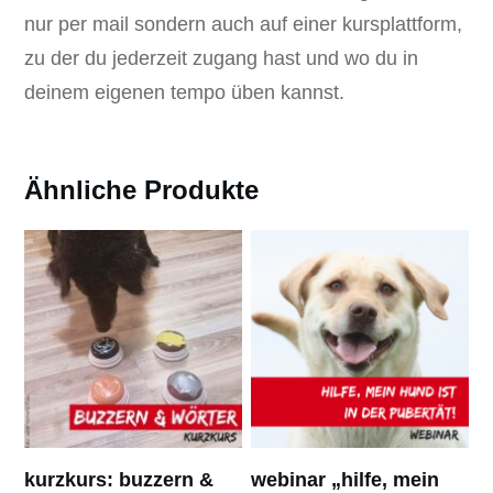
nur per mail sondern auch auf einer kursplattform,
zu der du jederzeit zugang hast und wo du in
deinem eigenen tempo üben kannst.
Ähnliche Produkte
kurzkurs: buzzern &
webinar „hilfe, mein