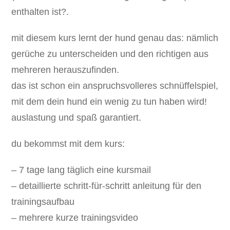
enthalten ist?.
mit diesem kurs lernt der hund genau das: nämlich
gerüche zu unterscheiden und den richtigen aus
mehreren herauszufinden.
das ist schon ein anspruchsvolleres schnüffelspiel,
mit dem dein hund ein wenig zu tun haben wird!
auslastung und spaß garantiert.
du bekommst mit dem kurs:
– 7 tage lang täglich eine kursmail
– detaillierte schritt-für-schritt anleitung für den
trainingsaufbau
– mehrere kurze trainingsvideo