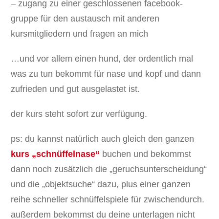
– zugang zu einer geschlossenen facebook-
gruppe für den austausch mit anderen
kursmitgliedern und fragen an mich
…und vor allem einen hund, der ordentlich mal
was zu tun bekommt für nase und kopf und dann
zufrieden und gut ausgelastet ist.
der kurs steht sofort zur verfügung.
ps: du kannst natürlich auch gleich den ganzen
kurs „schnüffelnase“
buchen und bekommst
dann noch zusätzlich die „geruchsunterscheidung“
und die „objektsuche“ dazu, plus einer ganzen
reihe schneller schnüffelspiele für zwischendurch.
außerdem bekommst du deine unterlagen nicht