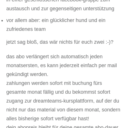
austausch und zur gegenseitigen unterstützung
vor allem aber: ein glücklicher hund und ein
zufriedenes team
jetzt sag bloß, das wär nichts für euch zwei :-)?
das abo verlängert sich automatisch jeden
monatsersten, es kann jederzeit einfach per mail
gekündigt werden.
zahlungen werden sofort mit buchung fürs
gesamte monat fällig und du bekommst sofort
zugang zur dreamteams-kursplattform, auf der du
nicht nur das material von diesem monat, sondern
alles bisherige sofort verfügbar hast!
dein abopreis bleibt für deine gesamte abo-dauer