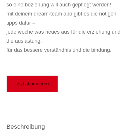
so eine beziehung will auch gepflegt werden!
mit deinem dream-team abo gibt es die nötigen
tipps dafür –
jede woche was neues aus für die erziehung und
die auslastung,
für das bessere verständnis und die bindung.
jetzt abonnieren
Beschreibung