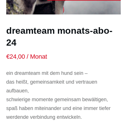
dreamteam monats-abo-
24
€
24,00
/ Monat
ein dreamteam mit dem hund sein –
das heißt, gemeinsamkeit und vertrauen
aufbauen,
schwierige momente gemeinsam bewältigen,
spaß haben miteinander und eine immer tiefer
werdende verbindung entwickeln.