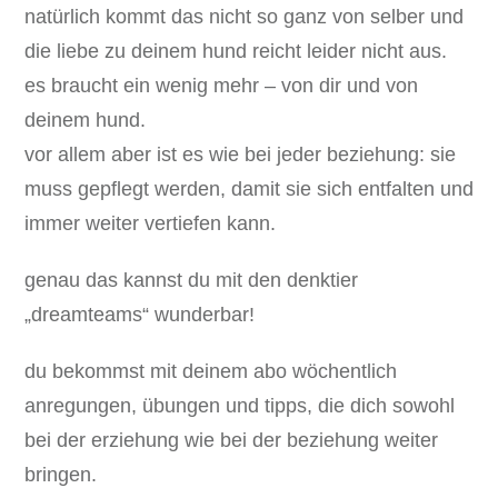
natürlich kommt das nicht so ganz von selber und
die liebe zu deinem hund reicht leider nicht aus.
es braucht ein wenig mehr – von dir und von
deinem hund.
vor allem aber ist es wie bei jeder beziehung: sie
muss gepflegt werden, damit sie sich entfalten und
immer weiter vertiefen kann.
genau das kannst du mit den denktier
„dreamteams“ wunderbar!
du bekommst mit deinem abo wöchentlich
anregungen, übungen und tipps, die dich sowohl
bei der erziehung wie bei der beziehung weiter
bringen.