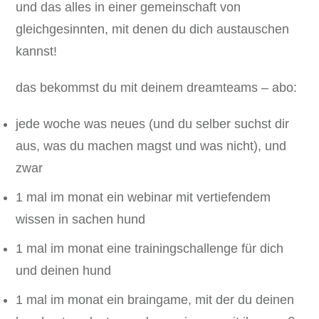
und das alles in einer gemeinschaft von
gleichgesinnten, mit denen du dich austauschen
kannst!
das bekommst du mit deinem dreamteams – abo:
jede woche was neues (und du selber suchst dir
aus, was du machen magst und was nicht), und
zwar
1 mal im monat ein webinar mit vertiefendem
wissen in sachen hund
1 mal im monat eine trainingschallenge für dich
und deinen hund
1 mal im monat ein braingame, mit der du deinen