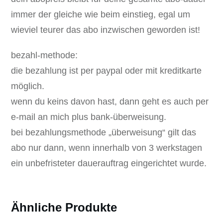
immer der gleiche wie beim einstieg, egal um
wieviel teurer das abo inzwischen geworden ist!
bezahl-methode:
die bezahlung ist per paypal oder mit kreditkarte
möglich.
wenn du keins davon hast, dann geht es auch per
e-mail an mich plus bank-überweisung.
bei bezahlungsmethode „überweisung“ gilt das
abo nur dann, wenn innerhalb von 3 werkstagen
ein unbefristeter dauerauftrag eingerichtet wurde.
Ähnliche Produkte