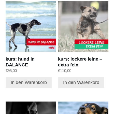
kurs: hund in
kurs: lockere leine –
BALANCE
extra fein
€
95,00
€
110,00
In den Warenkorb
In den Warenkorb