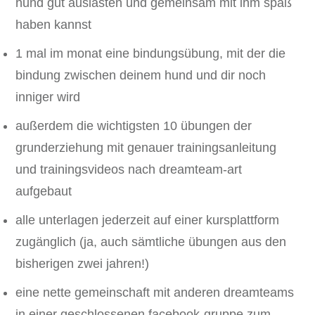
hund gut auslasten und gemeinsam mit ihm spaß
haben kannst
1 mal im monat eine bindungsübung, mit der die
bindung zwischen deinem hund und dir noch
inniger wird
außerdem die wichtigsten 10 übungen der
grunderziehung mit genauer trainingsanleitung
und trainingsvideos nach dreamteam-art
aufgebaut
alle unterlagen jederzeit auf einer kursplattform
zugänglich (ja, auch sämtliche übungen aus den
bisherigen zwei jahren!)
eine nette gemeinschaft mit anderen dreamteams
in einer geschlossenen facebook-gruppe zum