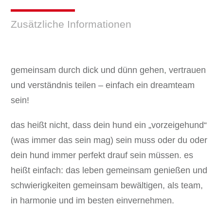
Zusätzliche Informationen
gemeinsam durch dick und dünn gehen, vertrauen
und verständnis teilen – einfach ein dreamteam
sein!
das heißt nicht, dass dein hund ein „vorzeigehund“
(was immer das sein mag) sein muss oder du oder
dein hund immer perfekt drauf sein müssen. es
heißt einfach: das leben gemeinsam genießen und
schwierigkeiten gemeinsam bewältigen, als team,
in harmonie und im besten einvernehmen.