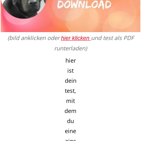
(bild anklicken oder
und test als PDF
hier klicken
runterladen)
hier
ist
dein
test,
mit
dem
du
eine