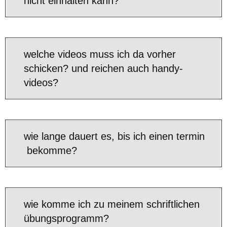
nicht einhalten kann?
welche videos muss ich da vorher
schicken? und reichen auch handy-
videos?
wie lange dauert es, bis ich einen termin
bekomme?
wie komme ich zu meinem schriftlichen
übungsprogramm?