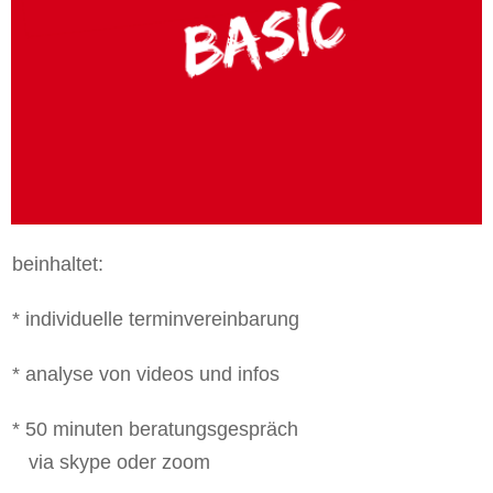
beinhaltet:
* individuelle terminvereinbarung
* analyse von videos und infos
* 50 minuten beratungsgespräch
via skype oder zoom