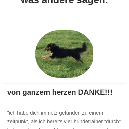
von ganzem herzen DANKE!!!
"ich habe dich im netz gefunden zu einem
zeitpunkt, als ich bereits vier hundetrainer "durch"