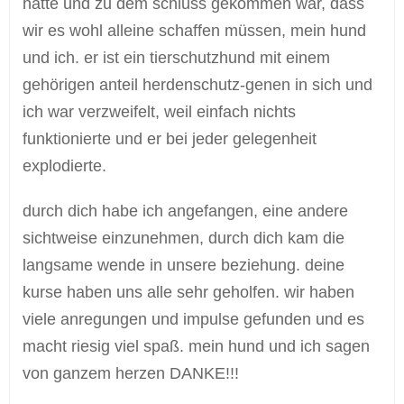
hatte und zu dem schluss gekommen war, dass
wir es wohl alleine schaffen müssen, mein hund
und ich. er ist ein tierschutzhund mit einem
gehörigen anteil herdenschutz-genen in sich und
ich war verzweifelt, weil einfach nichts
funktionierte und er bei jeder gelegenheit
explodierte.
durch dich habe ich angefangen, eine andere
sichtweise einzunehmen, durch dich kam die
langsame wende in unsere beziehung. deine
kurse haben uns alle sehr geholfen. wir haben
viele anregungen und impulse gefunden und es
macht riesig viel spaß. mein hund und ich sagen
von ganzem herzen DANKE!!!