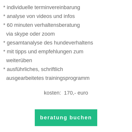
* individuelle terminvereinbarung
* analyse von videos und infos
* 60 minuten verhaltensberatung
via skype oder zoom
* gesamtanalyse des hundeverhaltens
* mit tipps und empfehlungen zum
weiterüben
* ausführliches, schriftlich
ausgearbeitetes trainingsprogramm
kosten: 170,- euro
beratung buchen