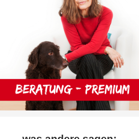
was andere sagen: