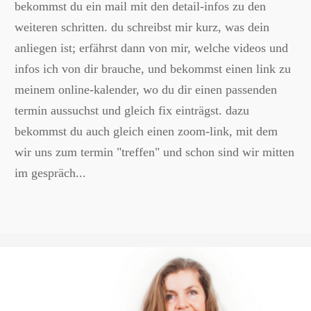
bekommst du ein mail mit den detail-infos zu den
weiteren schritten. du schreibst mir kurz, was dein
anliegen ist; erfährst dann von mir, welche videos und
infos ich von dir brauche, und bekommst einen link zu
meinem online-kalender, wo du dir einen passenden
termin aussuchst und gleich fix einträgst. dazu
bekommst du auch gleich einen zoom-link, mit dem
wir uns zum termin "treffen" und schon sind wir mitten
im gespräch...