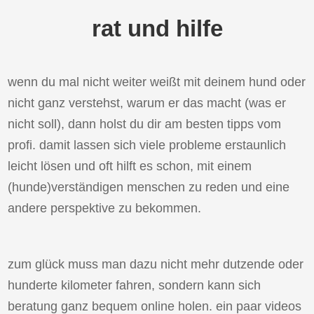
rat und hilfe
wenn du mal nicht weiter weißt mit deinem hund oder
nicht ganz verstehst, warum er das macht (was er
nicht soll), dann holst du dir am besten tipps vom
profi. damit lassen sich viele probleme erstaunlich
leicht lösen und oft hilft es schon, mit einem
(hunde)verständigen menschen zu reden und eine
andere perspektive zu bekommen.
zum glück muss man dazu nicht mehr dutzende oder
hunderte kilometer fahren, sondern kann sich
beratung ganz bequem online holen. ein paar videos