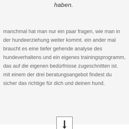
haben.
manchmal hat man nur ein paar fragen, wie man in
der hundeerziehung weiter kommt. ein ander mal
braucht es eine tiefer gehende analyse des
hundeverhaltens und ein eigenes trainingsprogramm,
das auf die eigenen bedürfnisse zugeschnitten ist.
mit einem der drei beratungsangebot findest du
sicher das richtige für dich und deinen hund.