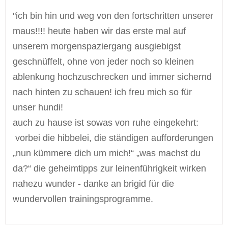
"ich bin hin und weg von den fortschritten unserer
maus!!!! heute haben wir das erste mal auf
unserem morgenspaziergang ausgiebigst
geschnüffelt, ohne von jeder noch so kleinen
ablenkung hochzuschrecken und immer sichernd
nach hinten zu schauen! ich freu mich so für
unser hundi!
auch zu hause ist sowas von ruhe eingekehrt:
vorbei die hibbelei, die ständigen aufforderungen
„nun kümmere dich um mich!“ „was machst du
da?“ die geheimtipps zur leinenführigkeit wirken
nahezu wunder - danke an brigid für die
wundervollen trainingsprogramme.