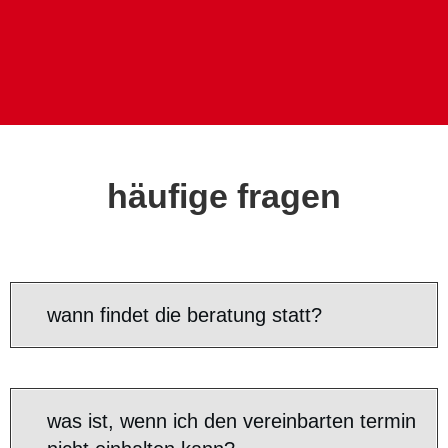
häufige fragen
wann findet die beratung statt?
was ist, wenn ich den vereinbarten termin