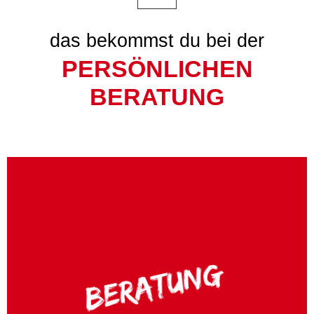
das bekommst du bei der
PERSÖNLICHEN
BERATUNG