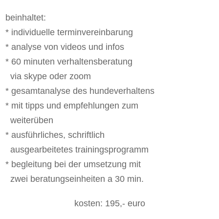
beinhaltet:
* individuelle terminvereinbarung
* analyse von videos und infos
* 60 minuten verhaltensberatung
via skype oder zoom
* gesamtanalyse des hundeverhaltens
* mit tipps und empfehlungen zum
weiterüben
* ausführliches, schriftlich
ausgearbeitetes trainingsprogramm
* begleitung bei der umsetzung mit
zwei beratungseinheiten a 30 min.
kosten: 195,- euro