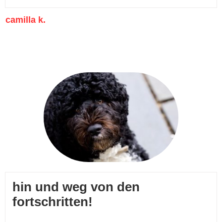
camilla k.
hin und weg von den
fortschritten!