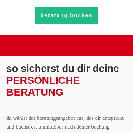
beratung buchen
so sicherst du dir deine
PERSÖNLICHE
BERATUNG
du wählst das beratungsangebot aus, das dir entspricht
und buchst es. unmittelbar nach deiner buchung