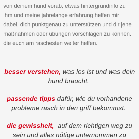
von deinem hund vorab, etwas hintergrundinfo zu
ihm und meine jahrelange erfahrung helfen mir
dabei, dich punktgenau zu unterstützen und dir jene
maßnahmen oder übungen vorschlagen zu können,
die euch am raschesten weiter helfen.
besser verstehen,
was los ist und was dein
hund braucht.
passende tipps
dafür, wie du vorhandene
probleme rasch in den griff bekommst.
die gewissheit,
auf dem richtigen weg zu
sein und alles nötige unternommen zu