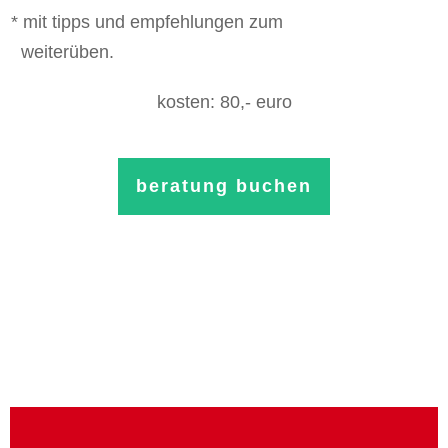
* mit tipps und empfehlungen zum
weiterüben.
kosten: 80,- euro
beratung buchen