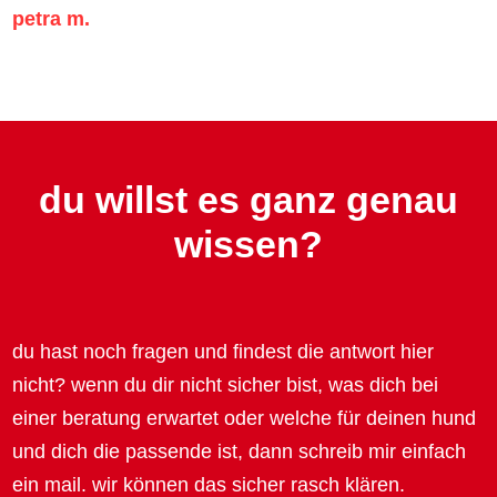
petra m.
du willst es ganz genau
wissen?
du hast noch fragen und findest die antwort hier
nicht? wenn du dir nicht sicher bist, was dich bei
einer beratung erwartet oder welche für deinen hund
und dich die passende ist, dann schreib mir einfach
ein mail. wir können das sicher rasch klären.