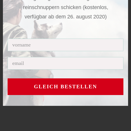
reinschnuppern schicken (kostenlos,
verfügbar ab dem 26. august 2020)
GLEICH BESTELLEN